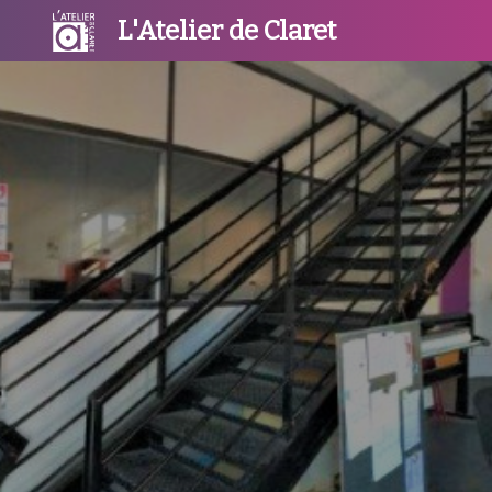
L'Atelier de Claret