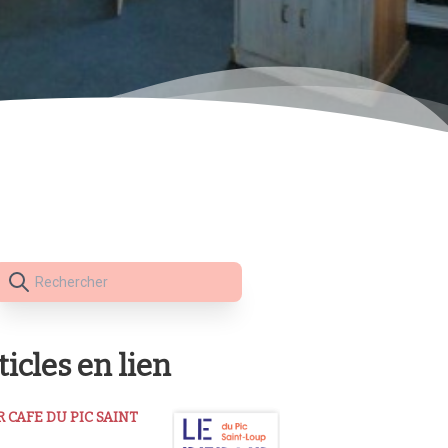
ticles en lien
R CAFE DU PIC SAINT