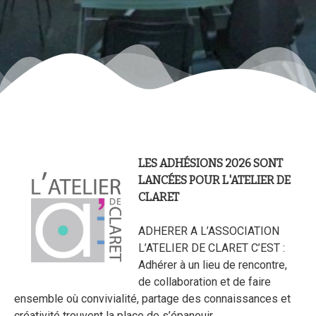
LES ADHÉSIONS 2026 SONT
LANCÉES POUR L'ATELIER DE
CLARET
ADHERER A L’ASSOCIATION
L’ATELIER DE CLARET C’EST :
Adhérer à un lieu de rencontre,
de collaboration et de faire
ensemble où convivialité, partage des connaissances et
créativité trouvent la place de s’épanouir.