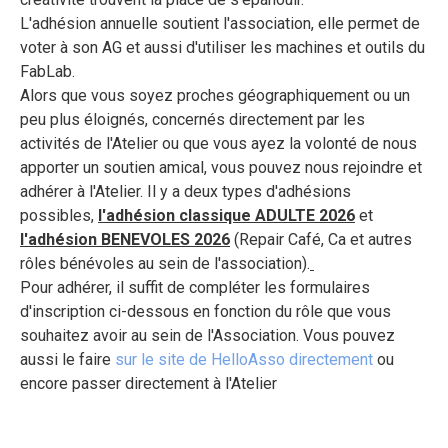
L'adhésion annuelle soutient l'association, elle permet de
voter à son AG et aussi d'utiliser les machines et outils du
FabLab.
Alors que vous soyez proches géographiquement ou un
peu plus éloignés, concernés directement par les
activités de l'Atelier ou que vous ayez la volonté de nous
apporter un soutien amical, vous pouvez nous rejoindre et
adhérer à l'Atelier. Il y a deux types d'adhésions
possibles,
l'adhésion classique ADULTE 202
6
et
l'adhésion BENEVOLES 2026
(Repair Café, Ca et autres
rôles bénévoles au sein de l'association)
.
Pour adhérer, il suffit de compléter les formulaires
d'inscription ci-dessous en fonction du rôle que vous
souhaitez avoir au sein de l'Association. Vous pouvez
aussi le faire
sur le site de HelloAsso directement
ou
encore passer directement à l'Atelier