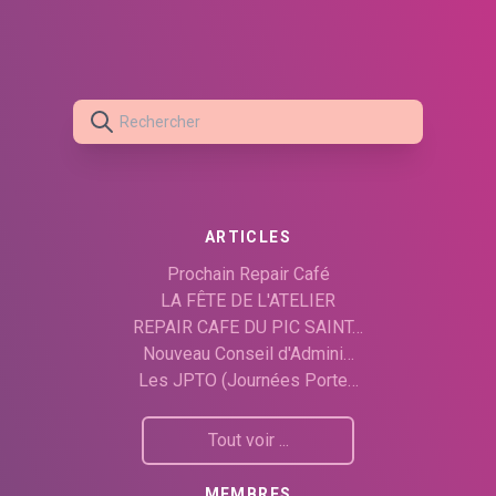
ARTICLES
Prochain Repair Café
LA FÊTE DE L'ATELIER
REPAIR CAFE DU PIC SAINT…
Nouveau Conseil d'Admini…
Les JPTO (Journées Porte…
Tout voir ...
MEMBRES