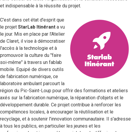
et indispensable à la réussite du projet.
C'est dans cet état d'esprit que
le projet
StarLab I
tinérant
a vu
le jour. Mis en place par l'Atelier
de Claret, il vise à démocratiser
l'accès à la technologie et à
promouvoir la culture du "faire
soi-même" à travers un fablab
mobile. Equipé de divers outils
de fabrication numérique, ce
laboratoire ambulant parcourt la
région du Pic-Saint-Loup pour offrir des formations et ateliers
axés sur la fabrication numérique, la réparation d'objets et le
développement durable. Ce projet contribue à renforcer les
compétences locales, à encourager la réutilisation et le
recyclage, et à soutenir l'innovation communautaire. Il s'adresse
à tous les publics, en particulier les jeunes et les