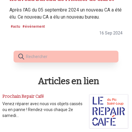
Après l'AG du 05 septembre 2024 un nouveau CA a été
élu. Ce nouveau CA a élu un nouveau bureau.
#actu
#événement
16 Sep 2024
Articles en lien
Prochain Repair Café
Venez réparer avec nous vos objets cassés
ou en panne ! Rendez-vous chaque 2e
samedi…