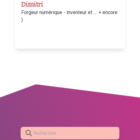
Dimitri
Forgeur numérique - inventeur et .... + encore
)