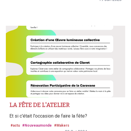
LA FÊTE DE L'ATELIER
Et si c'était l'occasion de faire la fête?
#actu
#Nouveaumonde
#Makers