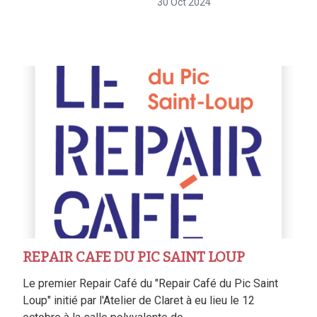
30 Oct 2024
REPAIR CAFE DU PIC SAINT LOUP
Le premier Repair Café du "Repair Café du Pic Saint
Loup" initié par l'Atelier de Claret à eu lieu le 12