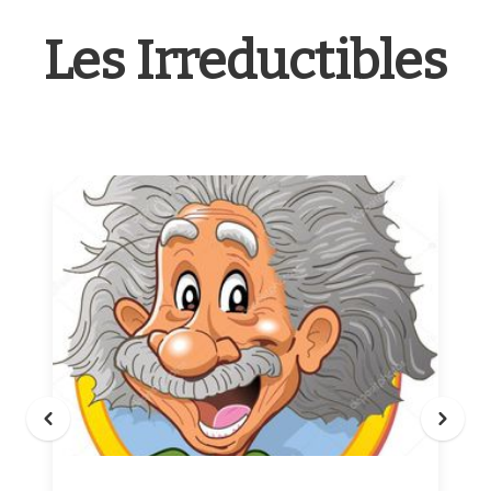
Les Irreductibles