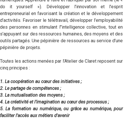
do it yourself »). Développer l'innovation et l'esprit
entrepreneurial en favorisant la création et le développement
d’activités. Favoriser le télétravail, développer l’employabilité
des personnes en stimulant l'’intelligence collective, tout en
s’appuyant sur des ressources humaines, des moyens et des
outils partagés. Une pépinière de ressources au service d’une
pépinière de projets.
Toutes les actions menées par l’Atelier de Claret reposent sur
cinq principes :
1. La coopération au cœur des initiatives ;
2. Le partage de compétences ;
3. La mutualisation des moyens ;
4. La créativité et l’imagination au cœur des processus ;
5. La formation au numérique, ou grâce au numérique, pour
faciliter l’accès aux métiers d'avenir