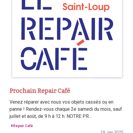
Prochain Repair Café
Venez réparer avec nous vos objets cassés ou en
panne ! Rendez-vous chaque 2e samedi du mois, sauf
juillet et août, de 9 h à 12 h. NOTRE PR…
#Repair Café
19 Jan 2025