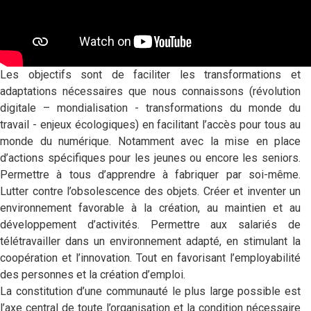
Les objectifs sont de faciliter les transformations et
adaptations nécessaires que nous connaissons (révolution
digitale – mondialisation - transformations du monde du
travail - enjeux écologiques) en facilitant l’accès pour tous au
monde du numérique. Notamment avec la mise en place
d’actions spécifiques pour les jeunes ou encore les seniors.
Permettre à tous d’apprendre à fabriquer par soi-même.
Lutter contre l’obsolescence des objets. Créer et inventer un
environnement favorable à la création, au maintien et au
développement d’activités. Permettre aux salariés de
télétravailler dans un environnement adapté, en stimulant la
coopération et l’innovation. Tout en favorisant l’employabilité
des personnes et la création d’emploi.
La constitution d’une communauté le plus large possible est
l’axe central de toute l’organisation et la condition nécessaire