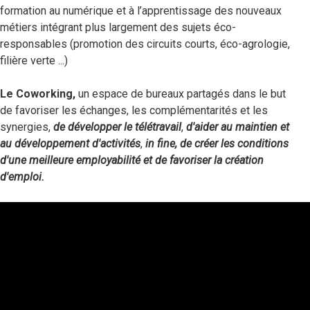
formation au numérique et à l’apprentissage des nouveaux
métiers intégrant plus largement des sujets éco-
responsables (promotion des circuits courts, éco-agrologie,
filière verte ...)
Le Coworking,
un espace de bureaux partagés dans le but
de favoriser les échanges, les complémentarités et les
synergies,
de développer le télétravail
,
d'aider au maintien et
au développement d'activités
,
in fine, de créer les conditions
d'une meilleure employabilité et de favoriser la création
d'emploi.